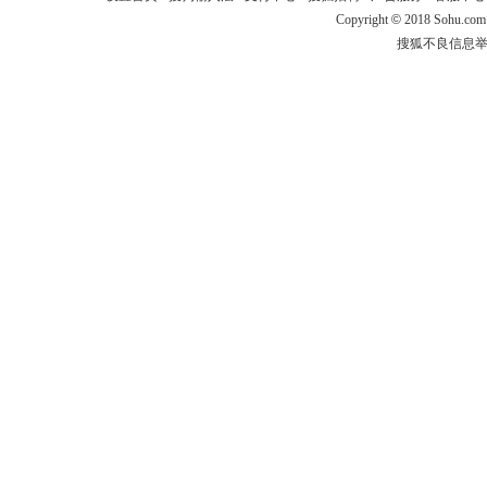
Copyright
©
2018 Sohu.com
搜狐不良信息