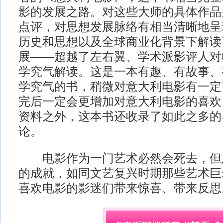
影的发展之路。对这些大师的具体作品
点评，对思想发展脉络有相当清晰地呈
历史和思想以及全球商业化背景下解读
展——超越了左右翼、学术派影评人对
学究气解读。这是一本有趣、有故事、
学究气的书，稍微对意大利电影有一定
完后一定会更增加对意大利电影的喜欢
资料之外，这本书还收录了如此之多的
论。
电影作为一门艺术必然会死去，但
的成就，如同文艺复兴时期那些艺术巨
喜欢电影的影迷们带来惊喜、带来反思