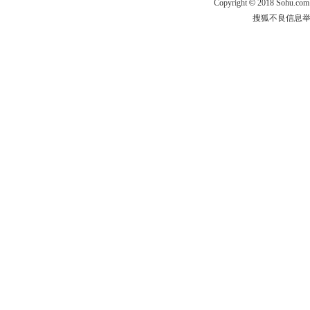
Copyright
©
2018 Sohu.com
搜狐不良信息