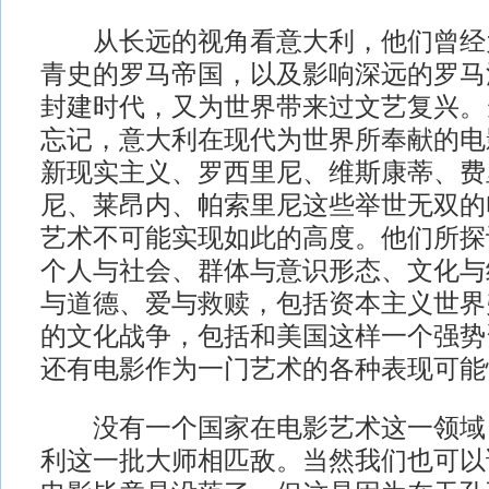
从长远的视角看意大利，他们曾经
青史的罗马帝国，以及影响深远的罗马
封建时代，又为世界带来过文艺复兴。
忘记，意大利在现代为世界所奉献的电
新现实主义、罗西里尼、维斯康蒂、费
尼、莱昂内、帕索里尼这些举世无双的
艺术不可能实现如此的高度。他们所探
个人与社会、群体与意识形态、文化与
与道德、爱与救赎，包括资本主义世界
的文化战争，包括和美国这样一个强势
还有电影作为一门艺术的各种表现可能
没有一个国家在电影艺术这一领域
利这一批大师相匹敌。当然我们也可以