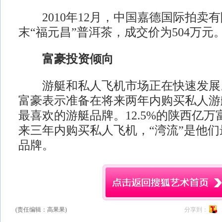
2010年12月，中国嘉德国际拍卖
末“福元昌”普洱茶，成交价为504万元
富豪投资倾向
游艇和私人飞机市场正在快速发展。
富豪表示准备在将来两年内购买私人游
最喜欢的游艇品牌。12.5%的陕西亿
来三年内购买私人飞机，“湾流”是他
品牌。
(责任编辑：高果果)
分享到：