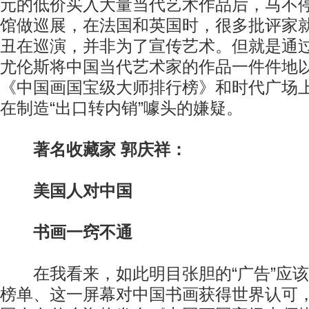
元的低价买入大量当代艺术作品后，马不
馆做巡展，在法国和英国时，很多批评家
丑在巡演，并非为了宣传艺术。但就是通过
尤伦斯将中国当代艺术家的作品一件件地
《中国画国宝级大师排行榜》和时代广场上
在制造“出口转内销”噱头的嫌疑。
著名收藏家 郭庆祥：
美国人对中国
书画一窍不通
在我看来，如此明目张胆的“广告”应该
榜单、这一屏幕对中国书画获得世界认可