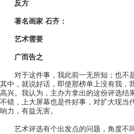
反方
著名画家 石齐：
艺术需要
广而告之
对于这件事，我此前一无所知；也不是
其中，就说好话，即使那榜单上没有我，
高兴。我认为，主办方拿出的这份评选结
不错，上大屏幕也是件好事，对扩大现当
响力，有益无害。
艺术评选有个出发点的问题，角度不同