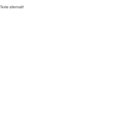
Texte alternatif