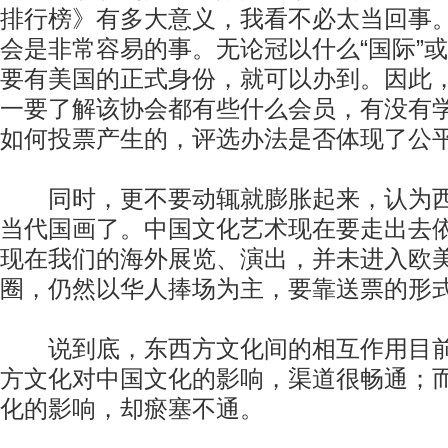
排行榜》有多大意义，我看不必太当回事
会是非常容易的事。无论冠以什么“国际”或
要有美国的正式身份，就可以办到。因此
一要了解该协会都有些什么会员，有没有
如何投票产生的，评选办法是否体现了公
同时，更不要动辄就膨胀起来，认为西
当代国画了。中国文化艺术现在要走出去
现在我们的海外展览、演出，并未进入欧
圈，仍然以华人捧场为主，要靠送票的形
说到底，东西方文化间的相互作用目前
方文化对中国文化的影响，渠道很畅通；
化的影响，却瘀塞不通。