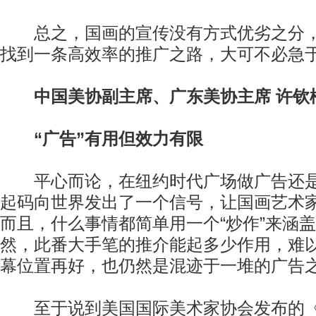
总之，国画的宣传没有方式优劣之分，
找到一条高效率的推广之路，大可不必急
中国美协副主席、广东美协主席 许钦
“广告”有用但效力有限
平心而论，在纽约时代广场做广告还是
起码向世界发出了一个信号，让国画艺术
而且，什么事情都简单用一个“炒作”来涵
然，此番大手笔的推介能起多少作用，难
幕位置再好，也仍然是混迹于一堆的广告
至于说到美国国际美术家协会发布的《