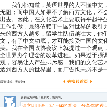
我们都知道，英语世界的人不懂中文，
无阻；而中国人如果不了解西方文化，不
出去。因此，在文化艺术上要取得平起平
工作要做，最终依赖于中国对世界的吸引
来的西方人越多，留学生队伍越壮大，他
文，有了中文功底，才可能接受中国的文
美。我在全国政协会议上就提过一个观点
全世界办学理念的改革进程。如果过于强
观，容易让人产生排斥感，我们的文化艺
透到西方人的世界里，而广告也未必不
(责任编辑：李梦迪)
发表给力评论！看新闻，说两句。