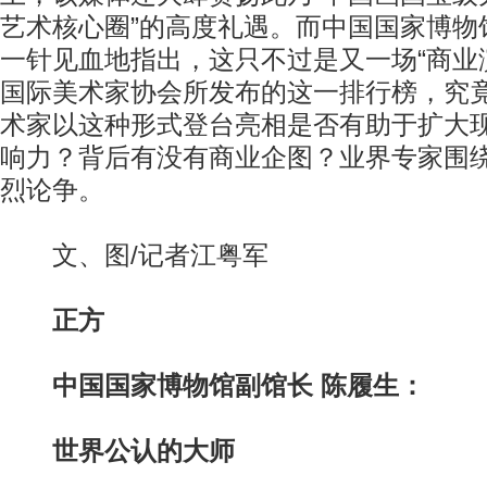
艺术核心圈”的高度礼遇。而中国国家博物
一针见血地指出，这只不过是又一场“商业
国际美术家协会所发布的这一排行榜，究
术家以这种形式登台亮相是否有助于扩大
响力？背后有没有商业企图？业界专家围
烈论争。
文、图/记者江粤军
正方
中国国家博物馆副馆长 陈履生：
世界公认的大师