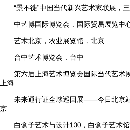
“景不徙”中国当代新兴艺术家联展，三
中艺博国际博览会，国际贸易展览中
艺术北京，农业展览馆，北京
台中艺术博览会，台中
第六届上海艺术博览会国际当代艺术展
上海
未来通行证全球巡回展——今日北京站
京
白盒子艺术与设计100，白盒子艺术馆