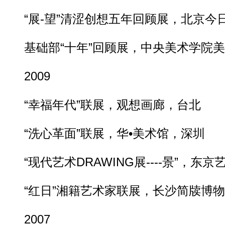
“展-望”清涩创想五年回顾展，北京今
基础部“十年”回顾展，中央美术学院美
2009
“幸福年代”联展，观想画廊，台北
“洗心革面”联展，华•美术馆，深圳
“现代艺术DRAWING展----景”，东
“红日”湘籍艺术家联展，长沙简牍博物
2007