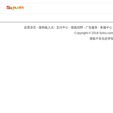
设置首页
-
搜狗输入法
-
支付中心
-
搜狐招聘
-
广告服务
-
客服中心
Copyright
©
2018 Sohu.com 
搜狐不良信息举