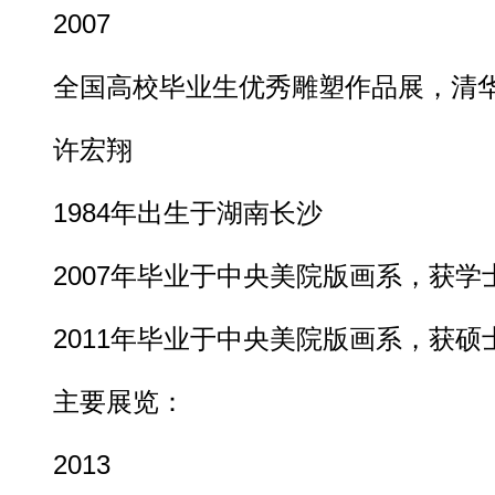
2007
全国高校毕业生优秀雕塑作品展，清华
许宏翔
1984年出生于湖南长沙
2007年毕业于中央美院版画系，获学
2011年毕业于中央美院版画系，获硕
主要展览：
2013