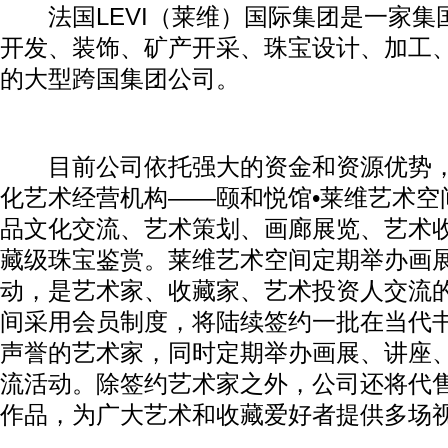
法国LEVI（莱维）国际集团是一家集
开发、装饰、矿产开采、珠宝设计、加工
的大型跨国集团公司。
目前公司依托强大的资金和资源优势，
化艺术经营机构——颐和悦馆•莱维艺术空
品文化交流、艺术策划、画廊展览、艺术
藏级珠宝鉴赏。莱维艺术空间定期举办画
动，是艺术家、收藏家、艺术投资人交流
间采用会员制度，将陆续签约一批在当代
声誉的艺术家，同时定期举办画展、讲座
流活动。除签约艺术家之外，公司还将代
作品，为广大艺术和收藏爱好者提供多场