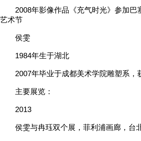
2008年影像作品《充气时光》参加巴塞罗
艺术节
侯雯
1984年生于湖北
2007年毕业于成都美术学院雕塑系，
主要展览：
2013
侯雯与冉珏双个展，菲利浦画廊，台