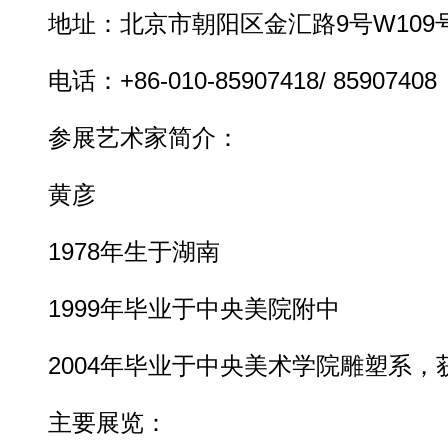
地址：北京市朝阳区金汇路9号W109
电话：+86-010-85907418/ 85907408
参展艺术家简介：
黄彦
1978年生于湖南
1999年毕业于中央美院附中
2004年毕业于中央美术学院雕塑系，
主要展览：