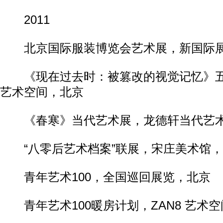
2011
北京国际服装博览会艺术展，新国际展
《现在过去时：被篡改的视觉记忆》五
艺术空间，北京
《春寒》当代艺术展，龙德轩当代艺术
“八零后艺术档案”联展，宋庄美术馆，
青年艺术100，全国巡回展览，北京
青年艺术100暖房计划，ZAN8 艺术