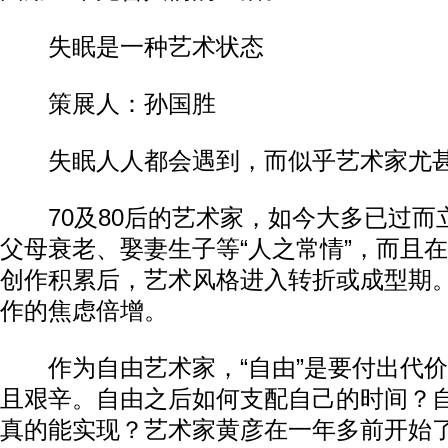
失眠是一种艺术状态
策展人：孙国胜
失眠人人都会遇到，而似乎艺术家尤
70及80后的艺术家，如今大多已过而
父母衰老、娶妻生子等“人之常情”，而且
创作积累后，艺术风格进入转折或成型期
作的焦虑倍增。
作为自由艺术家，“自由”是要付出代价的
且艰辛。自由之后如何支配自己的时间？
真的能实现？艺术家黄彦在一年多前开始