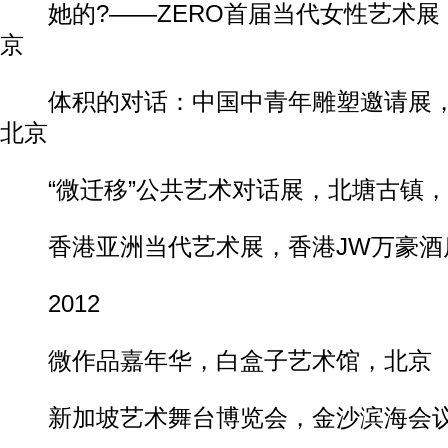
她的?——ZERO首届当代女性艺术展
京
体积的对话：中国中青年雕塑邀请展，
北京
“微迁移”公共艺术对话展，北塘古镇，
香港亚洲当代艺术展，香港JW万豪酒
2012
微作品嘉年华，白盒子艺术馆，北京
新加坡艺术舞台博览会，金沙滨海会议