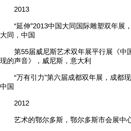
2013
“延伸”2013中国大同国际雕塑双年展
大同，中国
第55届威尼斯艺术双年展平行展《中
现的声音》，威尼斯，意大利
“万有引力”第六届成都双年展，成都现
中国
2012
艺术的鄂尔多斯，鄂尔多斯市会展中心