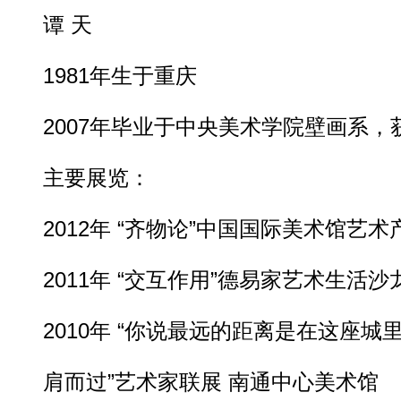
谭 天
1981年生于重庆
2007年毕业于中央美术学院壁画系，
主要展览：
2012年 “齐物论”中国国际美术馆艺术
2011年 “交互作用”德易家艺术生活沙
2010年 “你说最远的距离是在这座城
肩而过”艺术家联展 南通中心美术馆