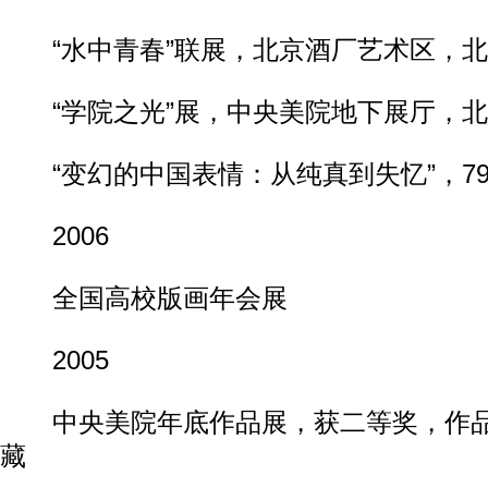
“水中青春”联展，北京酒厂艺术区，北
“学院之光”展，中央美院地下展厅，北
“变幻的中国表情：从纯真到失忆”，79
2006
全国高校版画年会展
2005
中央美院年底作品展，获二等奖，作品
藏