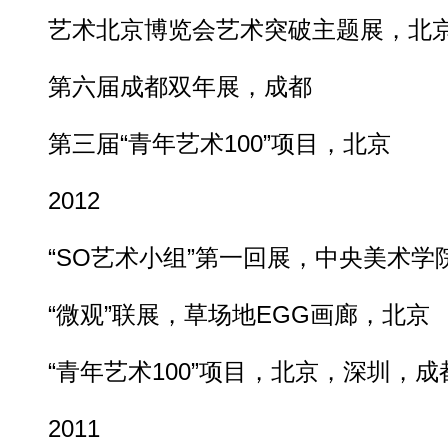
艺术北京博览会艺术突破主题展，北
第六届成都双年展，成都
第三届“青年艺术100”项目，北京
2012
“SO艺术小组”第一回展，中央美术学
“微观”联展，草场地EGG画廊，北京
“青年艺术100”项目，北京，深圳，成
2011