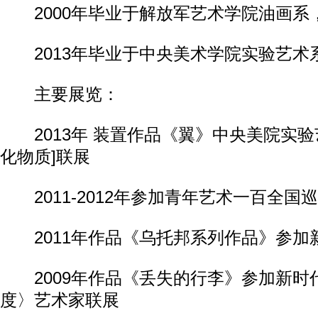
2000年毕业于解放军艺术学院油画系
2013年毕业于中央美术学院实验艺术
主要展览：
2013年 装置作品《翼》中央美院实验
化物质]联展
2011-2012年参加青年艺术一百全国
2011年作品《乌托邦系列作品》参加
2009年作品《丢失的行李》参加新时
度〉艺术家联展