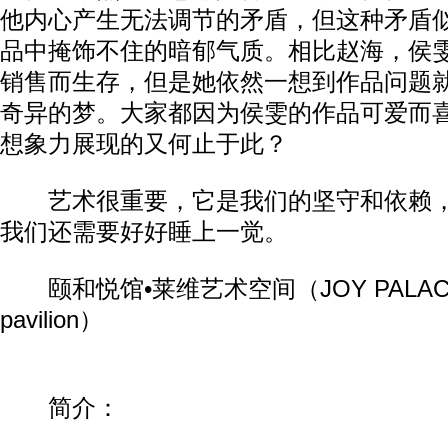
他内心产生无法调节的矛盾，但这种矛盾
品中掩饰不住的暗郁气质。相比赵海，侯
销售而生存，但是她依然一想到作品问题
奇异的梦。大家都因为侯雯的作品可爱而
想象力展现的又何止于此？
艺术很重要，它是我们的坚守和依赖，
我们还需要好好睡上一觉。
颐和悦馆•莱维艺术空间（JOY PALACE.LEV
pavilion）
简介：