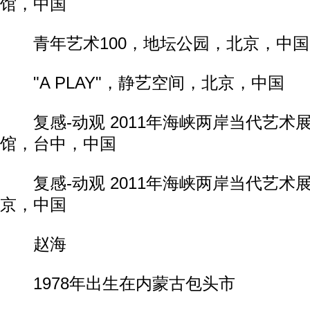
馆，中国
青年艺术100，地坛公园，北京，中国
"A PLAY"，静艺空间，北京，中国
复感-动观 2011年海峡两岸当代艺术
馆，台中，中国
复感-动观 2011年海峡两岸当代艺术
京，中国
赵海
1978年出生在内蒙古包头市