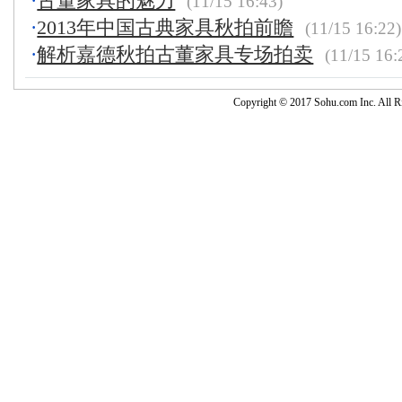
·
古董家具的魅力
(11/15 16:43)
·
2013年中国古典家具秋拍前瞻
(11/15 16:22)
·
解析嘉德秋拍古董家具专场拍卖
(11/15 16:
Copyright © 2017 Sohu.com Inc. Al