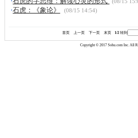
·
石虎的字思维：解读心灵的形式
(08/15 15:
·
石虎：《象论》
(08/15 14:54)
首页
上一页
下一页
末页
1/2
转到
Copyright © 2017 Sohu.com Inc. Al